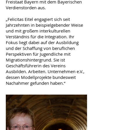
Freistaat Bayern mit dem Bayerischen
Verdienstorden aus.
„Felicitas Eitel engagiert sich seit
Jahrzehnten in beispielgebender Weise
und mit großem interkulturellen
Verständnis für die Integration. Ihr
Fokus liegt dabei auf der Ausbildung
und der Schaffung von beruflichen
Perspektiven für Jugendliche mit
Migrationshintergrund. Sie ist
Geschäftsführerin des Vereins
Ausbilden. Arbeiten. Unternehmen e.V.,
dessen Modellprojekte bundesweit
Nachahmer gefunden haben.“