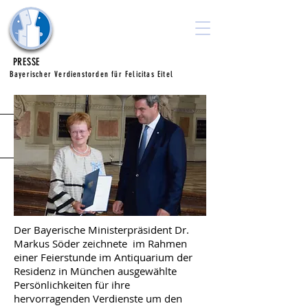
Ausbilden.
Arbeiten.
Unternehmen e.V.
PRESSE
Bayerischer Verdienstorden für Felicitas Eitel
Der Bayerische Ministerpräsident Dr.
Markus Söder zeichnete im Rahmen
einer Feierstunde im Antiquarium der
Residenz in München ausgewählte
Persönlichkeiten für ihre
hervorragenden Verdienste um den