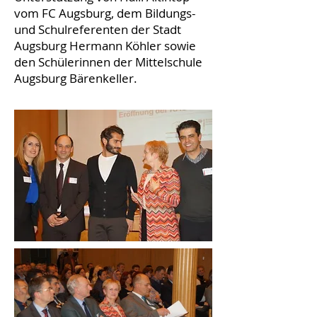
vom FC Augsburg, dem Bildungs-
und Schulreferenten der Stadt
Augsburg Hermann Köhler sowie
den Schülerinnen der Mittelschule
Augsburg Bärenkeller.