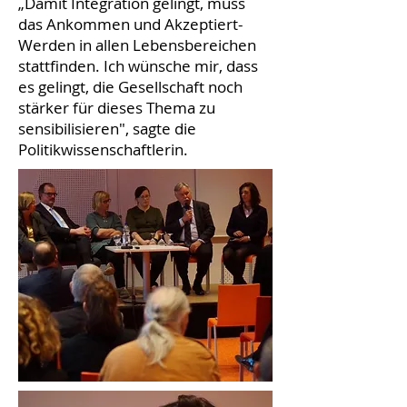
„Damit Integration gelingt, muss
das Ankommen und Akzeptiert-
Werden in allen Lebensbereichen
stattfinden. Ich wünsche mir, dass
es gelingt, die Gesellschaft noch
stärker für dieses Thema zu
sensibilisieren", sagte die
Politikwissenschaftlerin.